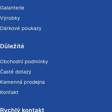
Galanterie
Výrobky
Dárkové poukazy
Důležité
Obchodní podmínky
Časté dotazy
Kamenná prodejna
Kontakt
Rychlý kontakt