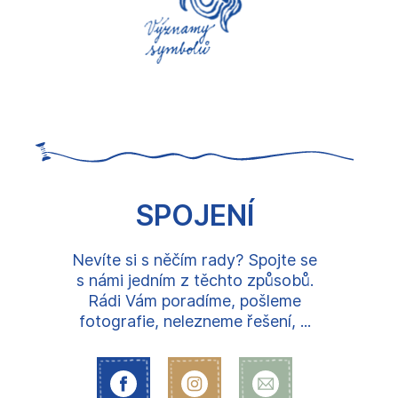
SPOJENÍ
Nevíte si s něčím rady? Spojte se
s námi jedním z těchto způsobů.
Rádi Vám poradíme, pošleme
fotografie, nelezneme řešení, ...