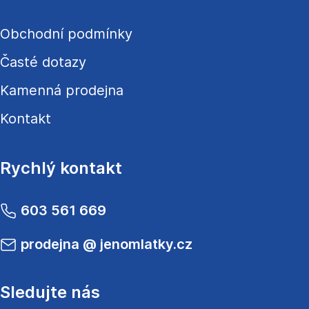
Obchodní podmínky
Časté dotazy
Kamenná prodejna
Kontakt
Rychlý kontakt
603 561 669
prodejna
@
jenomlatky.cz
Sledujte nás