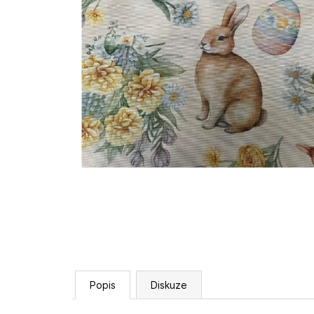
Popis
Diskuze