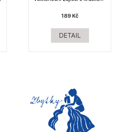
189 Kč
DETAIL