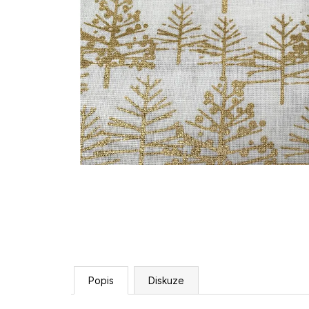
Popis
Diskuze