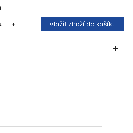
Vložit zboží do košíku