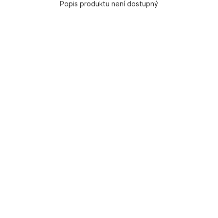
Popis produktu není dostupný