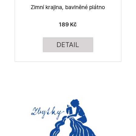
Zimní krajina, bavlněné plátno
189 Kč
DETAIL