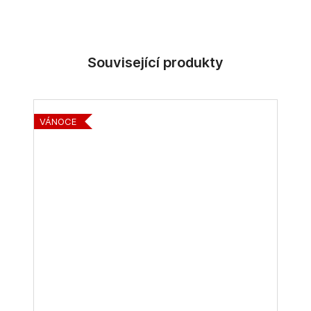
VÁNOCE