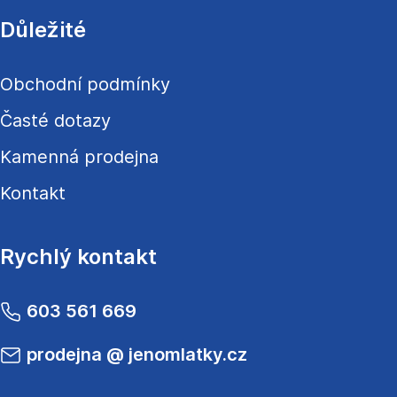
Důležité
Obchodní podmínky
Časté dotazy
Kamenná prodejna
Kontakt
Rychlý kontakt
603 561 669
prodejna
@
jenomlatky.cz