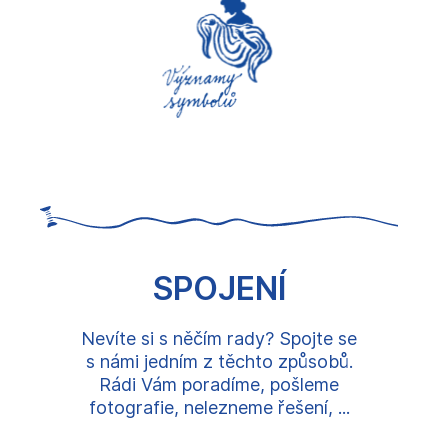
SPOJENÍ
Nevíte si s něčím rady? Spojte se
s námi jedním z těchto způsobů.
Rádi Vám poradíme, pošleme
fotografie, nelezneme řešení, ...