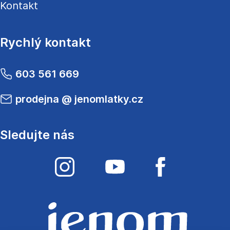
Kontakt
Rychlý kontakt
603 561 669
prodejna
@
jenomlatky.cz
Sledujte nás