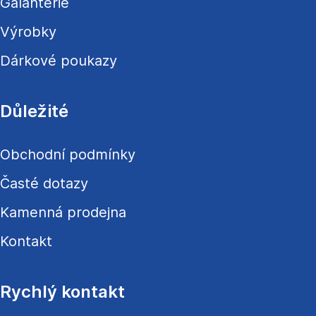
Galanterie
Výrobky
Dárkové poukazy
Důležité
Obchodní podmínky
Časté dotazy
Kamenná prodejna
Kontakt
Rychlý kontakt