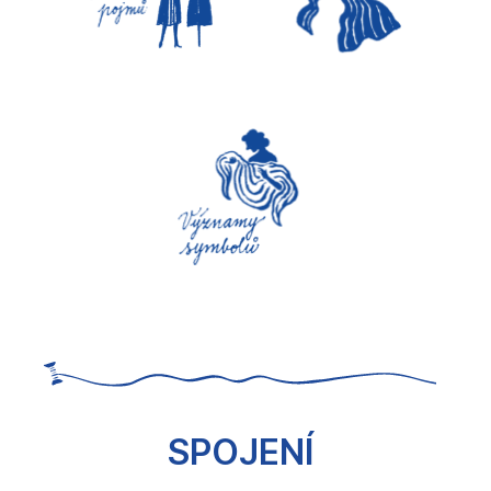
SPOJENÍ