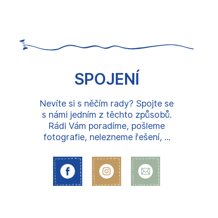
SPOJENÍ
Nevíte si s něčím rady? Spojte se
s námi jedním z těchto způsobů.
Rádi Vám poradíme, pošleme
fotografie, nelezneme řešení, ...