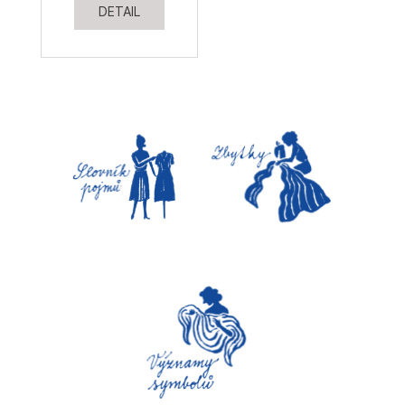
DETAIL