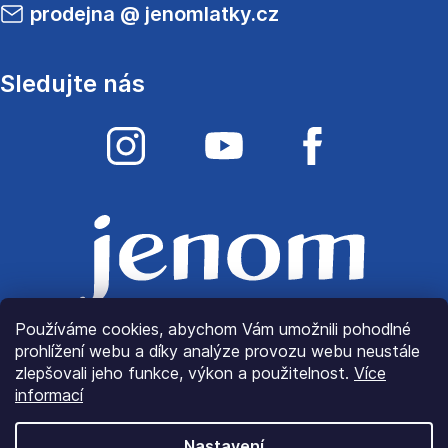
prodejna
@
jenomlatky.cz
Sledujte nás
Používáme cookies, abychom Vám umožnili pohodlné
prohlížení webu a díky analýze provozu webu neustále
zlepšovali jeho funkce, výkon a použitelnost.
Více
informací
Nastavení