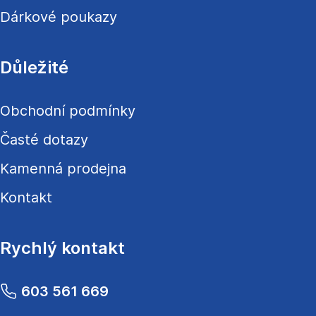
Dárkové poukazy
Důležité
Obchodní podmínky
Časté dotazy
Kamenná prodejna
Kontakt
Rychlý kontakt
603 561 669