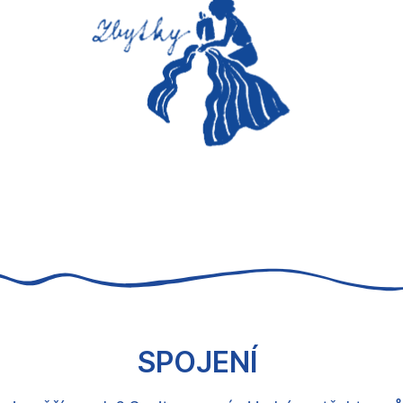
SPOJENÍ