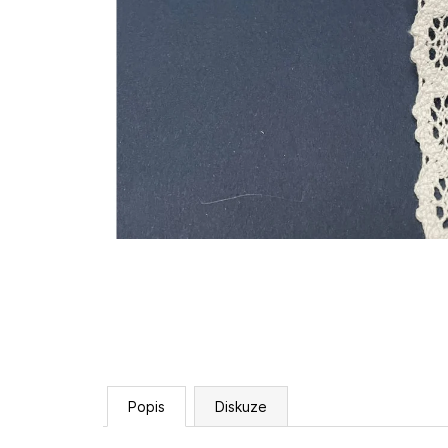
Popis
Diskuze