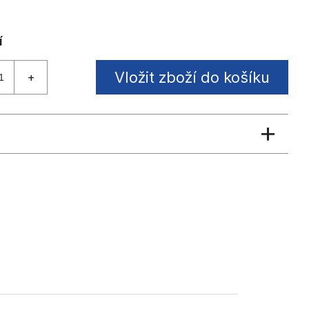
Vložit zboží do košíku