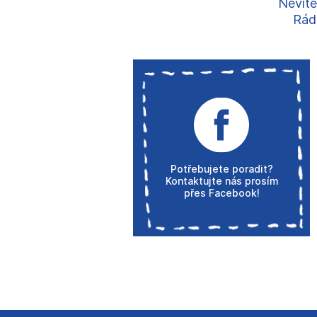
Nevíte
Rádi
Potřebujete poradit?
Kontaktujte nás prosím
přes Facebook!