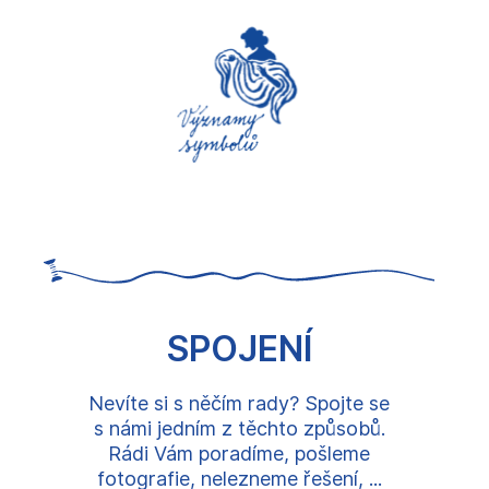
SPOJENÍ
Nevíte si s něčím rady? Spojte se
s námi jedním z těchto způsobů.
Rádi Vám poradíme, pošleme
fotografie, nelezneme řešení, ...