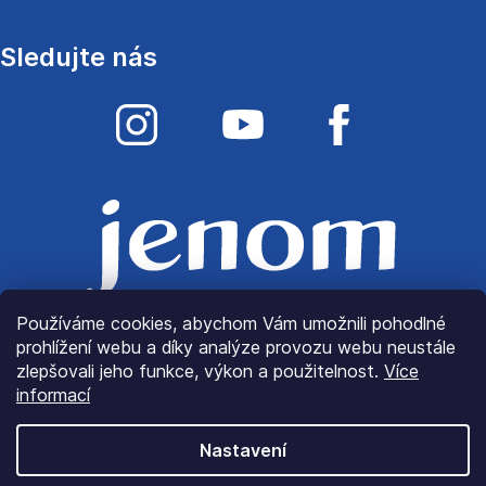
Sledujte nás
Používáme cookies, abychom Vám umožnili pohodlné
prohlížení webu a díky analýze provozu webu neustále
zlepšovali jeho funkce, výkon a použitelnost.
Více
informací
Nastavení