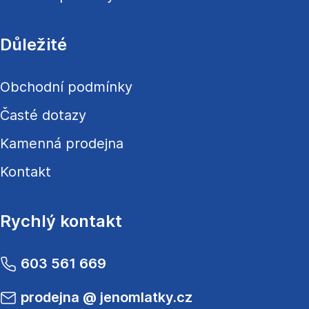
Důležité
Obchodní podmínky
Časté dotazy
Kamenná prodejna
Kontakt
Rychlý kontakt
603 561 669
prodejna
@
jenomlatky.cz