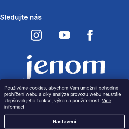
Sledujte nás
Používáme cookies, abychom Vám umožnili pohodlné
prohlížení webu a díky analýze provozu webu neustále
zlepšovali jeho funkce, výkon a použitelnost.
Více
informací
Nastavení