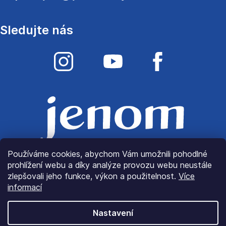
Sledujte nás
Používáme cookies, abychom Vám umožnili pohodlné
prohlížení webu a díky analýze provozu webu neustále
zlepšovali jeho funkce, výkon a použitelnost.
Více
informací
Nastavení