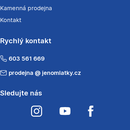
Kamenná prodejna
Kontakt
Rychlý kontakt
603 561 669
prodejna
@
jenomlatky.cz
Sledujte nás