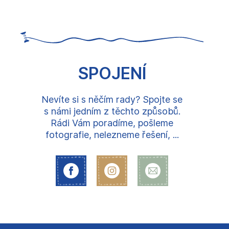
SPOJENÍ
Nevíte si s něčím rady? Spojte se
s námi jedním z těchto způsobů.
Rádi Vám poradíme, pošleme
fotografie, nelezneme řešení, ...