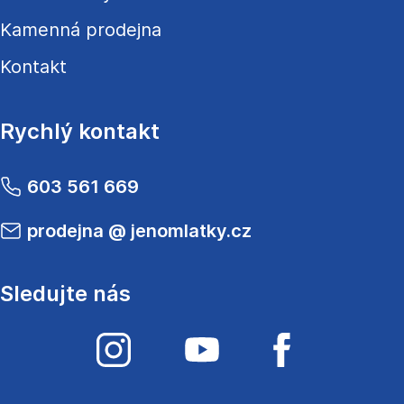
Kamenná prodejna
Kontakt
Rychlý kontakt
603 561 669
prodejna
@
jenomlatky.cz
Sledujte nás