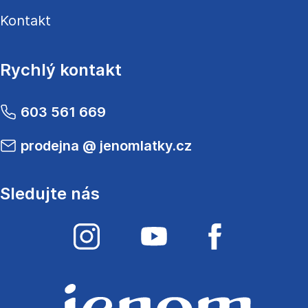
Kontakt
Rychlý kontakt
603 561 669
prodejna
@
jenomlatky.cz
Sledujte nás