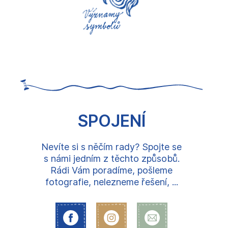
SPOJENÍ
Nevíte si s něčím rady? Spojte se
s námi jedním z těchto způsobů.
Rádi Vám poradíme, pošleme
fotografie, nelezneme řešení, ...