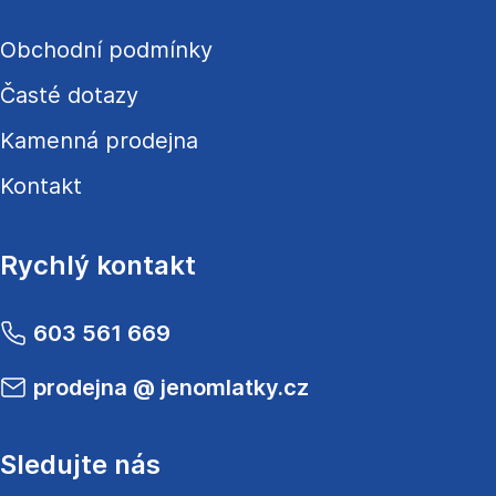
Obchodní podmínky
Časté dotazy
Kamenná prodejna
Kontakt
Rychlý kontakt
603 561 669
prodejna
@
jenomlatky.cz
Sledujte nás