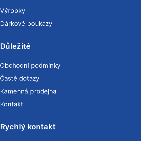
Výrobky
Dárkové poukazy
Důležité
Obchodní podmínky
Časté dotazy
Kamenná prodejna
Kontakt
Rychlý kontakt