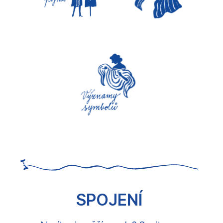
SPOJENÍ