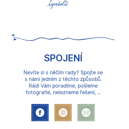
SPOJENÍ
Nevíte si s něčím rady? Spojte se
s námi jedním z těchto způsobů.
Rádi Vám poradíme, pošleme
fotografie, nelezneme řešení, ...