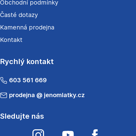
Obchodní podmínky
Časté dotazy
Kamenná prodejna
Kontakt
Rychlý kontakt
603 561 669
prodejna
@
jenomlatky.cz
Sledujte nás