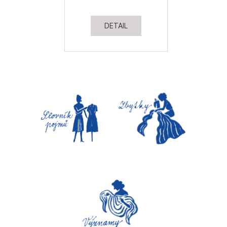
DETAIL