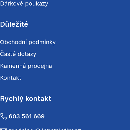
Dárkové poukazy
Důležité
Obchodní podmínky
Časté dotazy
Kamenná prodejna
Kontakt
Rychlý kontakt
603 561 669