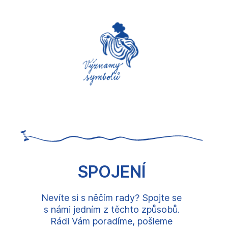
SPOJENÍ
Nevíte si s něčím rady? Spojte se
s námi jedním z těchto způsobů.
Rádi Vám poradíme, pošleme