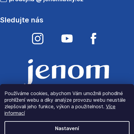
Sledujte nás
Používáme cookies, abychom Vám umožnili pohodlné
prohlížení webu a díky analýze provozu webu neustále
zlepšovali jeho funkce, výkon a použitelnost.
Více
informací
Nastavení