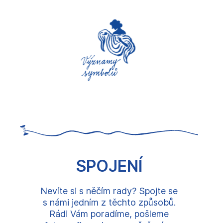
SPOJENÍ
Nevíte si s něčím rady? Spojte se
s námi jedním z těchto způsobů.
Rádi Vám poradíme, pošleme