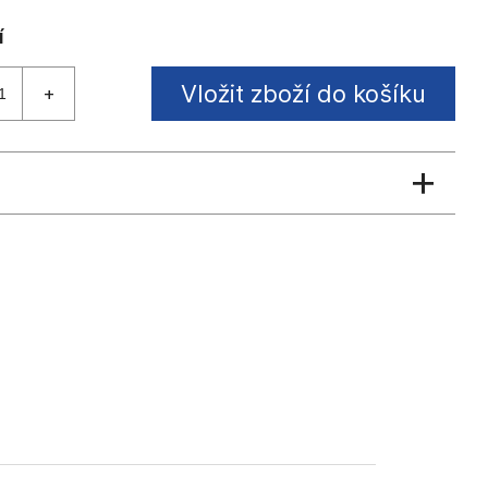
Vložit zboží do košíku