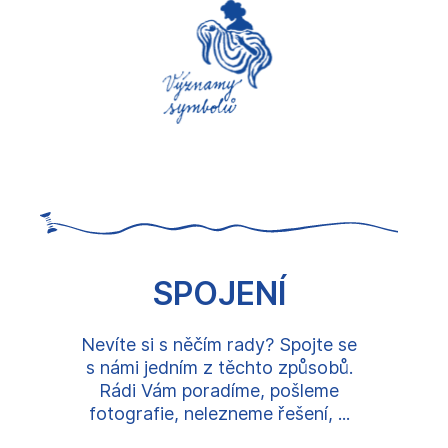
SPOJENÍ
Nevíte si s něčím rady? Spojte se
s námi jedním z těchto způsobů.
Rádi Vám poradíme, pošleme
fotografie, nelezneme řešení, ...