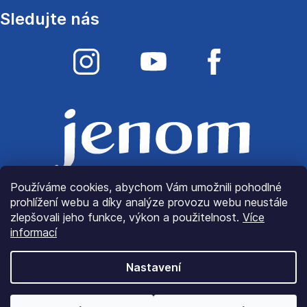
Sledujte nás
Používáme cookies, abychom Vám umožnili pohodlné
prohlížení webu a díky analýze provozu webu neustále
zlepšovali jeho funkce, výkon a použitelnost.
Více
informací
Nastavení