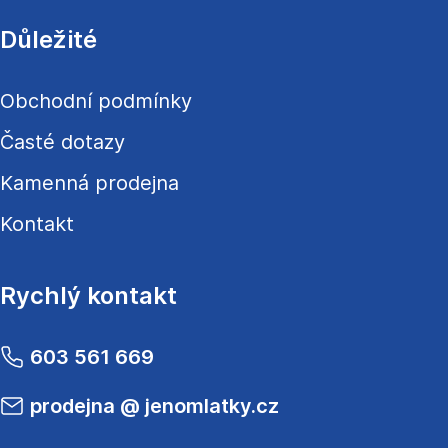
Důležité
Obchodní podmínky
Časté dotazy
Kamenná prodejna
Kontakt
Rychlý kontakt
603 561 669
prodejna
@
jenomlatky.cz