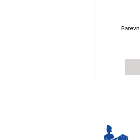
Barevní