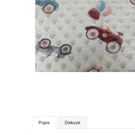
Popis
Diskuze