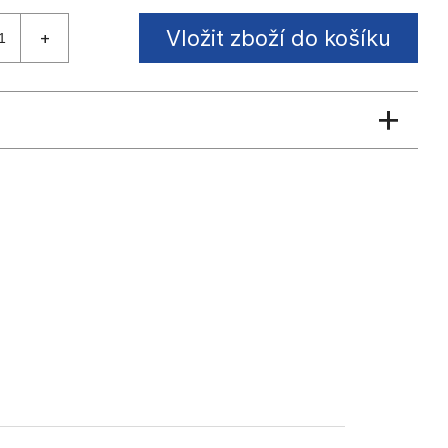
Vložit zboží do košíku