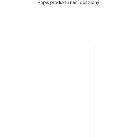
Popis produktu není dostupný