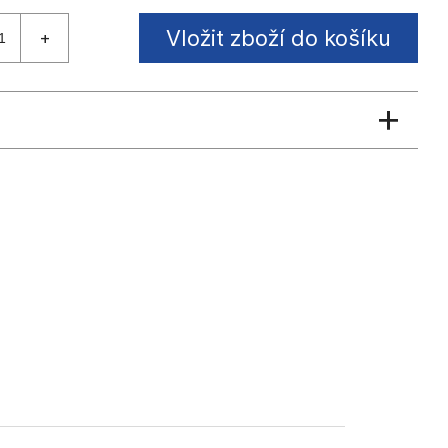
Vložit zboží do košíku