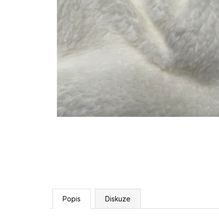
Popis
Diskuze